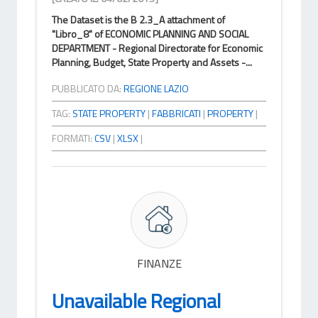
The Dataset is the B 2.3_A attachment of
"Libro_8" of ECONOMIC PLANNING AND SOCIAL
DEPARTMENT - Regional Directorate for Economic
Planning, Budget, State Property and Assets -...
PUBBLICATO DA:
REGIONE LAZIO
TAG:
STATE PROPERTY
|
FABBRICATI
|
PROPERTY
|
FORMATI:
CSV
|
XLSX
|
FINANZE
Unavailable Regional