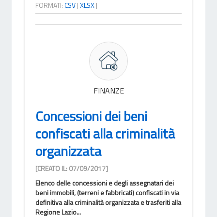
FORMATI:
CSV
|
XLSX
|
FINANZE
Concessioni dei beni
confiscati alla criminalità
organizzata
[CREATO IL: 07/09/2017]
Elenco delle concessioni e degli assegnatari dei
beni immobili, (terreni e fabbricati) confiscati in via
definitiva alla criminalità organizzata e trasferiti alla
Regione Lazio...