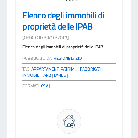
Elenco degli immobili di
proprietà delle IPAB
[CREATO IL: 30/10/2017]
Elenco degli immobili di proprietà delle IPAB
PUBBLICATO DA:
REGIONE LAZIO
TAG:
APPARTAMENTI PATRIM...
|
FABBRICATI
|
IMMOBILI
|
IAPB
|
LANDS
|
FORMATI:
CSV
|