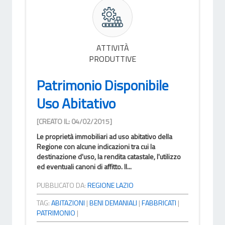
ATTIVITÀ
PRODUTTIVE
Patrimonio Disponibile
Uso Abitativo
[CREATO IL: 04/02/2015]
Le proprietà immobiliari ad uso abitativo della
Regione con alcune indicazioni tra cui la
destinazione d'uso, la rendita catastale, l'utilizzo
ed eventuali canoni di affitto. Il...
PUBBLICATO DA:
REGIONE LAZIO
TAG:
ABITAZIONI
|
BENI DEMANIALI
|
FABBRICATI
|
PATRIMONIO
|