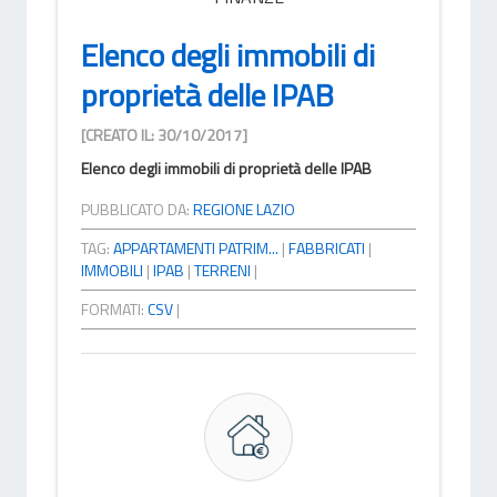
Elenco degli immobili di
proprietà delle IPAB
[CREATO IL: 30/10/2017]
Elenco degli immobili di proprietà delle IPAB
PUBBLICATO DA:
REGIONE LAZIO
TAG:
APPARTAMENTI PATRIM...
|
FABBRICATI
|
IMMOBILI
|
IPAB
|
TERRENI
|
FORMATI:
CSV
|