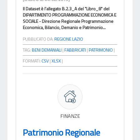
Il Dataset è l'allegato B.2.3_A del "Libro_8" del
DIPARTIMENTO PROGRAMMAZIONE ECONOMICA E
SOCIALE - Direzione Regionale Programmazione
Economica, Bilancio, Demanio e Patrimonio...
PUBBLICATO DA:
REGIONE LAZIO
TAG:
BENI DEMANIALI
|
FABBRICATI
|
PATRIMONIO
|
FORMATI:
CSV
|
XLSX
|
FINANZE
Patrimonio Regionale