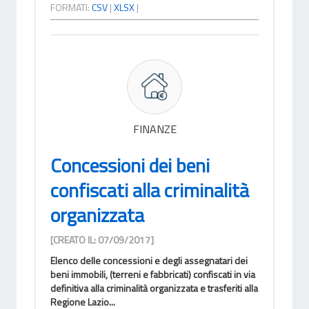
FORMATI:
CSV
|
XLSX
|
FINANZE
Concessioni dei beni
confiscati alla criminalità
organizzata
[CREATO IL: 07/09/2017]
Elenco delle concessioni e degli assegnatari dei
beni immobili, (terreni e fabbricati) confiscati in via
definitiva alla criminalità organizzata e trasferiti alla
Regione Lazio...