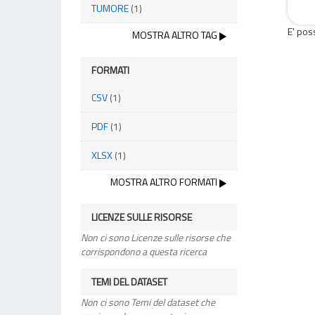
TUMORE
(1)
E' pos
MOSTRA ALTRO TAG
FORMATI
CSV
(1)
PDF
(1)
XLSX
(1)
MOSTRA ALTRO FORMATI
LICENZE SULLE RISORSE
Non ci sono Licenze sulle risorse che
corrispondono a questa ricerca
TEMI DEL DATASET
Non ci sono Temi del dataset che