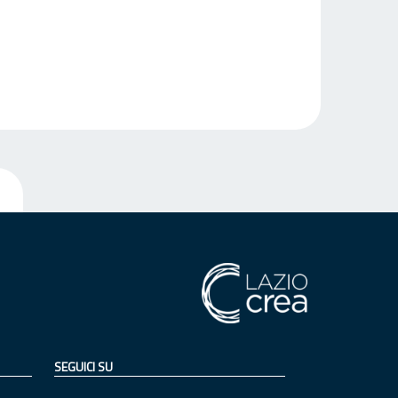
SEGUICI SU