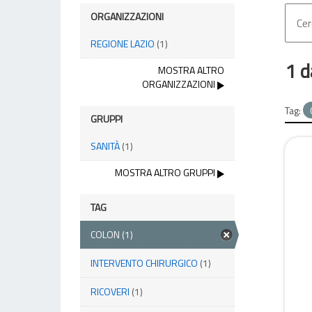
ORGANIZZAZIONI
REGIONE LAZIO
(1)
1 d
MOSTRA ALTRO
ORGANIZZAZIONI
Tag:
GRUPPI
SANITÀ
(1)
MOSTRA ALTRO GRUPPI
TAG
COLON
(1)
INTERVENTO CHIRURGICO
(1)
RICOVERI
(1)