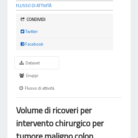
FLUSSO DI ATTIVITÀ
CONDIVIDI
Twitter
Facebook
Dataset
Gruppi
Flusso di attività
Volume di ricoveri per
intervento chirurgico per
tumore maligno colon