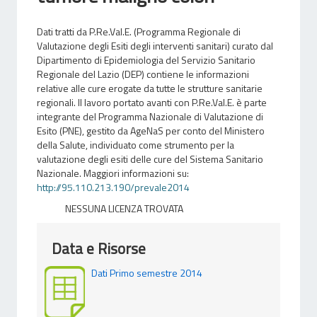
Dati tratti da P.Re.Val.E. (Programma Regionale di
Valutazione degli Esiti degli interventi sanitari) curato dal
Dipartimento di Epidemiologia del Servizio Sanitario
Regionale del Lazio (DEP) contiene le informazioni
relative alle cure erogate da tutte le strutture sanitarie
regionali. Il lavoro portato avanti con P.Re.Val.E. è parte
integrante del Programma Nazionale di Valutazione di
Esito (PNE), gestito da AgeNaS per conto del Ministero
della Salute, individuato come strumento per la
valutazione degli esiti delle cure del Sistema Sanitario
Nazionale. Maggiori informazioni su:
http://95.110.213.190/prevale2014
NESSUNA LICENZA TROVATA
Data e Risorse
Dati Primo semestre 2014