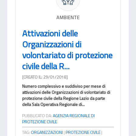
AMBIENTE
Attivazioni delle
Organizzazioni di
volontariato di protezione
civile della R...
[CREATO IL: 29/01/2018]
Numero complessivo e suddiviso per mese di
attivazioni delle Organizzazioni di volontariato di
protezione civile della Regione Lazio da parte
della Sala Operativa Regionale di...
PUBBLICATO DA:
AGENZIA REGIONALE DI
PROTEZIONE CIVILE
TAG:
ORGANIZZAZIONI
|
PROTEZIONE CIVILE
|