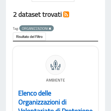
2 dataset trovati
Tag:
ORGANIZZAZIONI
Risultato del Filtro
AMBIENTE
Elenco delle
Organizzazioni di
Volontariato di Protezione