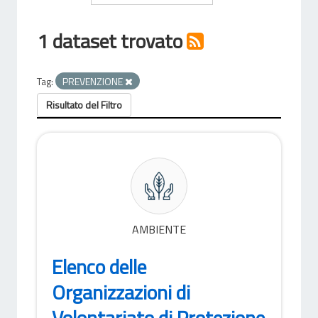
1 dataset trovato
Tag:
PREVENZIONE
Risultato del Filtro
AMBIENTE
Elenco delle
Organizzazioni di
Volontariato di Protezione