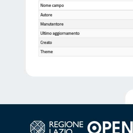
Nome campo
Autore
Manutentore
Ultimo aggiornamento
Creato
Theme