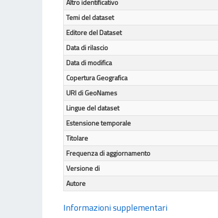
Altro identificativo
Temi del dataset
Editore del Dataset
Data di rilascio
Data di modifica
Copertura Geografica
URI di GeoNames
Lingue del dataset
Estensione temporale
Titolare
Frequenza di aggiornamento
Versione di
Autore
Informazioni supplementari