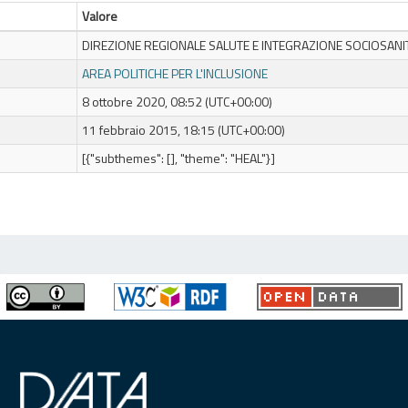
Valore
DIREZIONE REGIONALE SALUTE E INTEGRAZIONE SOCIOSANI
AREA POLITICHE PER L'INCLUSIONE
8 ottobre 2020, 08:52 (UTC+00:00)
11 febbraio 2015, 18:15 (UTC+00:00)
[{"subthemes": [], "theme": "HEAL"}]