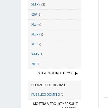
XLSX
(13)
CSV
(5)
XLS
(4)
XLSX
(3)
XLS
(2)
WMS
(1)
ZIP
(1)
MOSTRA ALTRO FORMATI
LICENZE SULLE RISORSE
PUBBLICO DOMINIO
(7)
MOSTRA ALTRO LICENZE SULLE