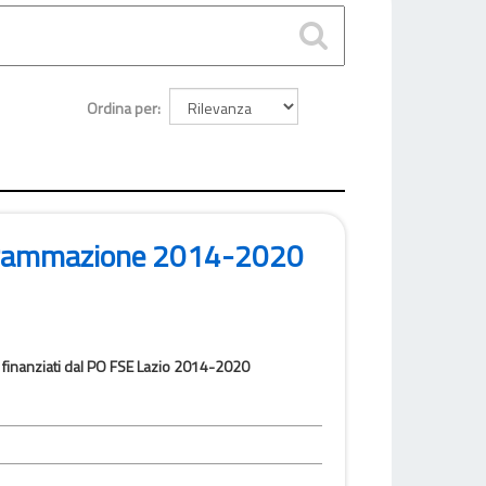
Ordina per
ogrammazione 2014-2020
 finanziati dal PO FSE Lazio 2014-2020