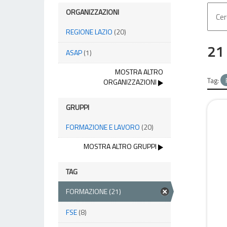
ORGANIZZAZIONI
REGIONE LAZIO
(20)
21 
ASAP
(1)
MOSTRA ALTRO
Tag:
ORGANIZZAZIONI
GRUPPI
FORMAZIONE E LAVORO
(20)
MOSTRA ALTRO GRUPPI
TAG
FORMAZIONE
(21)
FSE
(8)