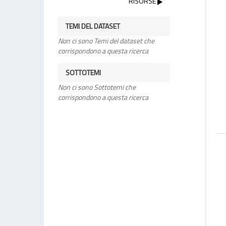
RISORSE
TEMI DEL DATASET
Non ci sono Temi del dataset che
corrispondono a questa ricerca
SOTTOTEMI
Non ci sono Sottotemi che
corrispondono a questa ricerca