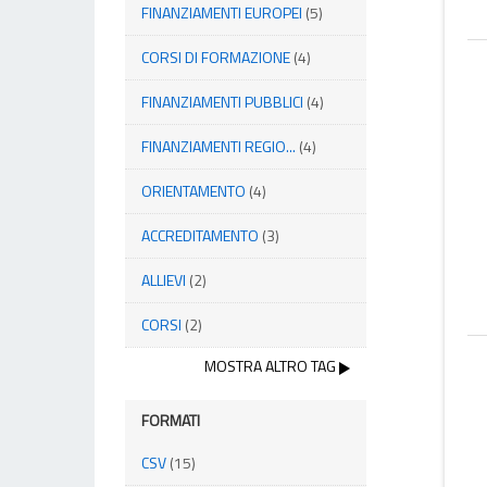
FINANZIAMENTI EUROPEI
(5)
CORSI DI FORMAZIONE
(4)
FINANZIAMENTI PUBBLICI
(4)
FINANZIAMENTI REGIO...
(4)
ORIENTAMENTO
(4)
ACCREDITAMENTO
(3)
ALLIEVI
(2)
CORSI
(2)
MOSTRA ALTRO TAG
FORMATI
CSV
(15)