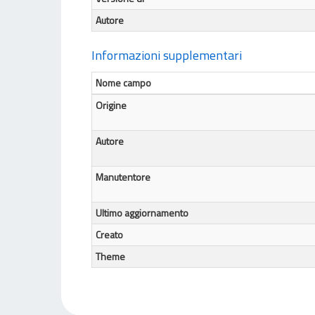
Autore
Informazioni supplementari
Nome campo
Origine
Autore
Manutentore
Ultimo aggiornamento
Creato
Theme