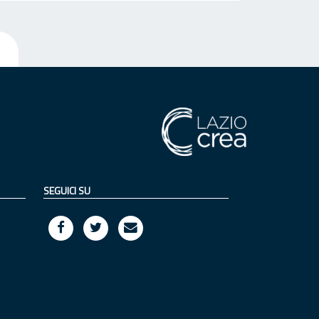
SEGUICI SU