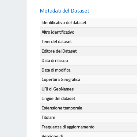
Metadati del Dataset
Identificativo del dataset
Altro identificativo
Temi del dataset
Editore del Dataset
Data di rilascio
Data di modifica
Copertura Geografica
URI di GeoNames
Lingue del dataset
Estensione temporale
Titolare
Frequenza di aggiornamento
Versione di