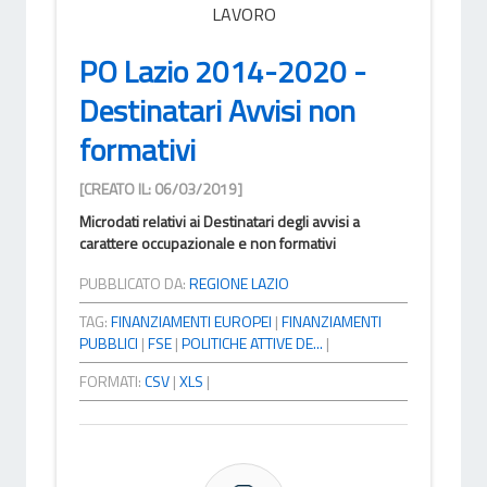
LAVORO
PO Lazio 2014-2020 -
Destinatari Avvisi non
formativi
[CREATO IL: 06/03/2019]
Microdati relativi ai Destinatari degli avvisi a
carattere occupazionale e non formativi
PUBBLICATO DA:
REGIONE LAZIO
TAG:
FINANZIAMENTI EUROPEI
|
FINANZIAMENTI
PUBBLICI
|
FSE
|
POLITICHE ATTIVE DE...
|
FORMATI:
CSV
|
XLS
|