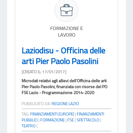
FORMAZIONE E
LAVORO
Laziodisu - Officina delle
arti Pier Paolo Pasolini
[CREATO IL: 17/01/2017]
Microdati relativi agli allievi dell'Officina delle arti
Pier Paolo Pasolini, finanziata con risorse del PO
FSE Lazio - Programmazione 2014-2020
PUBBLICATO DA:
REGIONE LAZIO
TAG:
FINANZIAMENTI EUROPEI
|
FINANZIAMENTI
PUBBLICI
|
FORMAZIONE
|
FSE
|
SPETTACOLO
|
TEATRO
|