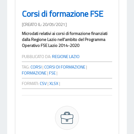
Corsi di formazione FSE
[CREATO IL: 20/05/2021]
Microdati relativi ai corsi di formazione finanziati
dalla Regione Lazio nell'ambito del Programma
Operativo FSE Lazio 2014-2020
PUBBLICATO DA:
REGIONE LAZIO
TAG:
CORSI
|
CORSI DI FORMAZIONE
|
FORMAZIONE
|
FSE
|
FORMATI:
CSV
|
XLSX
|