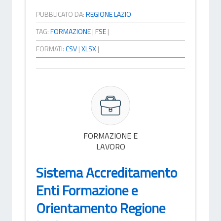
PUBBLICATO DA:
REGIONE LAZIO
TAG:
FORMAZIONE
|
FSE
|
FORMATI:
CSV
|
XLSX
|
FORMAZIONE E
LAVORO
Sistema Accreditamento
Enti Formazione e
Orientamento Regione