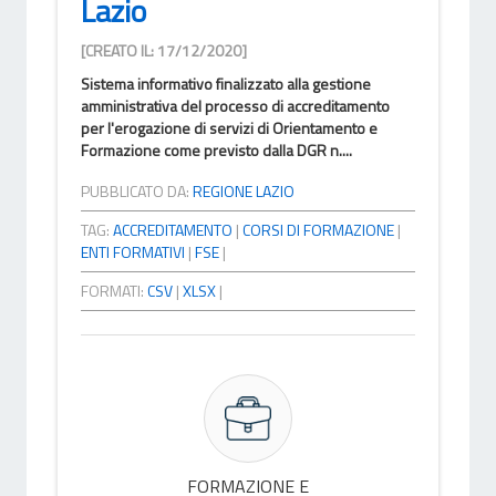
Lazio
[CREATO IL: 17/12/2020]
Sistema informativo finalizzato alla gestione
amministrativa del processo di accreditamento
per l'erogazione di servizi di Orientamento e
Formazione come previsto dalla DGR n....
PUBBLICATO DA:
REGIONE LAZIO
TAG:
ACCREDITAMENTO
|
CORSI DI FORMAZIONE
|
ENTI FORMATIVI
|
FSE
|
FORMATI:
CSV
|
XLSX
|
FORMAZIONE E