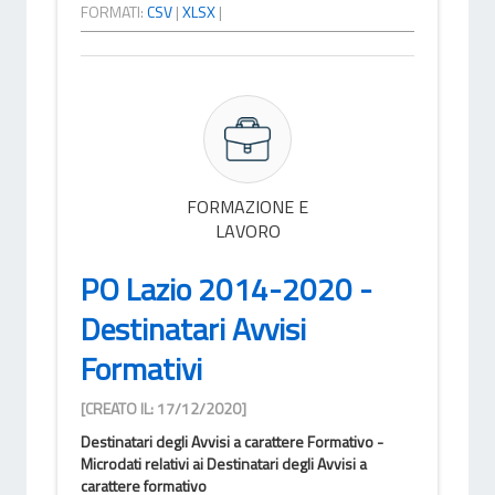
FORMATI:
CSV
|
XLSX
|
FORMAZIONE E
LAVORO
PO Lazio 2014-2020 -
Destinatari Avvisi
Formativi
[CREATO IL: 17/12/2020]
Destinatari degli Avvisi a carattere Formativo -
Microdati relativi ai Destinatari degli Avvisi a
carattere formativo