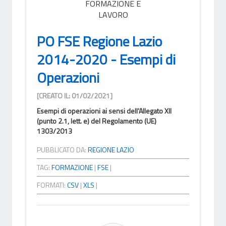
FORMAZIONE E
LAVORO
PO FSE Regione Lazio
2014-2020 - Esempi di
Operazioni
[CREATO IL: 01/02/2021]
Esempi di operazioni ai sensi dell'Allegato XII
(punto 2.1, lett. e) del Regolamento (UE)
1303/2013
PUBBLICATO DA:
REGIONE LAZIO
TAG:
FORMAZIONE
|
FSE
|
FORMATI:
CSV
|
XLS
|