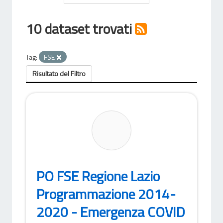
10 dataset trovati
Tag:
FSE
Risultato del Filtro
PO FSE Regione Lazio
Programmazione 2014-
2020 - Emergenza COVID