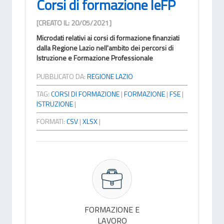
Corsi di formazione IeFP
[CREATO IL: 20/05/2021]
Microdati relativi ai corsi di formazione finanziati
dalla Regione Lazio nell'ambito dei percorsi di
Istruzione e Formazione Professionale
PUBBLICATO DA:
REGIONE LAZIO
TAG:
CORSI DI FORMAZIONE
|
FORMAZIONE
|
FSE
|
ISTRUZIONE
|
FORMATI:
CSV
|
XLSX
|
FORMAZIONE E
LAVORO