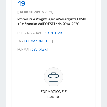
19
[CREATO IL: 20/07/2021]
Procedure e Progetti legati all'emergenza COVID
19 e finanziati dal PO FSE Lazio 2014-2020
PUBBLICATO DA:
REGIONE LAZIO
TAG:
FORMAZIONE
|
FSE
|
FORMATI:
CSV
|
XLSX
|
FORMAZIONE E
LAVORO