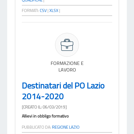
FORMATI:
CSV
|
XLSX
|
FORMAZIONE E
LAVORO
Destinatari del PO Lazio
2014-2020
[CREATO IL: 06/03/2019]
Allievi in obbligo formativo
PUBBLICATO DA:
REGIONE LAZIO